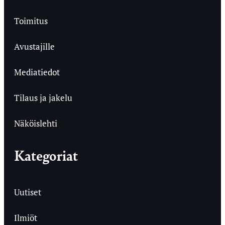
Toimitus
Avustajille
Mediatiedot
Tilaus ja jakelu
Näköislehti
Kategoriat
Uutiset
Ilmiöt