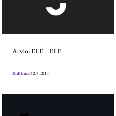
Arvio: ELE – ELE
Kulttuuri
12.2.2015