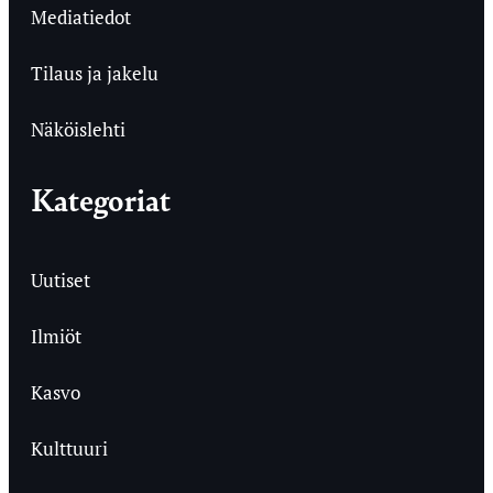
Mediatiedot
Tilaus ja jakelu
Näköislehti
Kategoriat
Uutiset
Ilmiöt
Kasvo
Kulttuuri