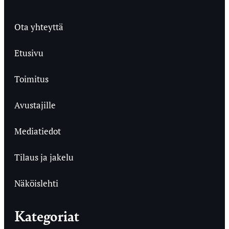
Ota yhteyttä
Etusivu
Toimitus
Avustajille
Mediatiedot
Tilaus ja jakelu
Näköislehti
Kategoriat