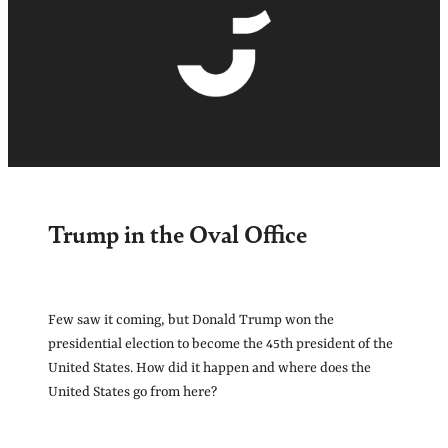
Trump in the Oval Office
Few saw it coming, but Donald Trump won the
presidential election to become the 45th president of the
United States. How did it happen and where does the
United States go from here?