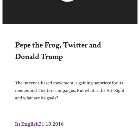
Pepe the Frog, Twitter and
Donald Trump
The internet-based movement is gaining notoriety for its
memes and Twitter-campaigns. But what is the Alt-Right
and what are its goals?
In English
31.10.2016