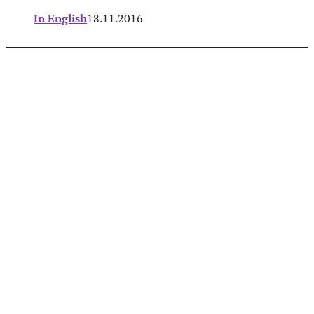
In English
18.11.2016