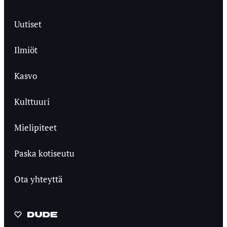
Uutiset
Ilmiöt
Kasvo
Kulttuuri
Mielipiteet
Paska kotiseutu
Ota yhteyttä