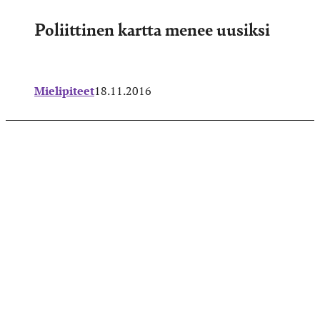
Poliittinen kartta menee uusiksi
Mielipiteet
18.11.2016