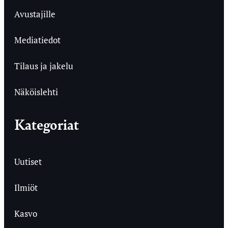
Avustajille
Mediatiedot
Tilaus ja jakelu
Näköislehti
Kategoriat
Uutiset
Ilmiöt
Kasvo