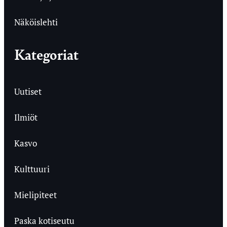
Näköislehti
Kategoriat
Uutiset
Ilmiöt
Kasvo
Kulttuuri
Mielipiteet
Paska kotiseutu