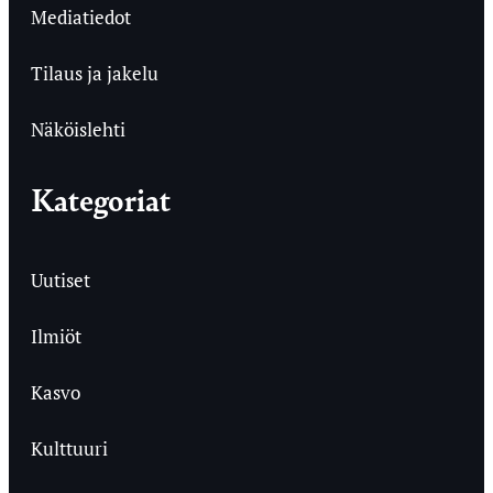
Mediatiedot
Tilaus ja jakelu
Näköislehti
Kategoriat
Uutiset
Ilmiöt
Kasvo
Kulttuuri