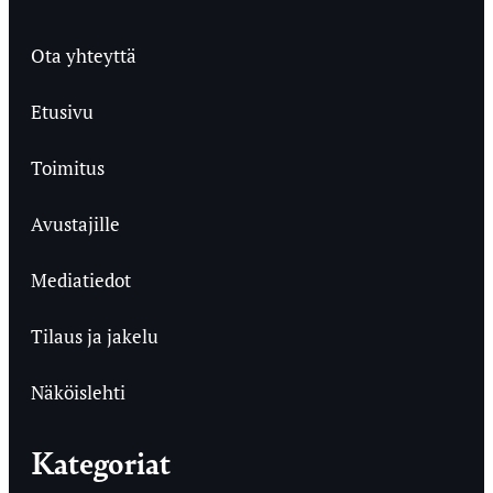
Ota yhteyttä
Etusivu
Toimitus
Avustajille
Mediatiedot
Tilaus ja jakelu
Näköislehti
Kategoriat