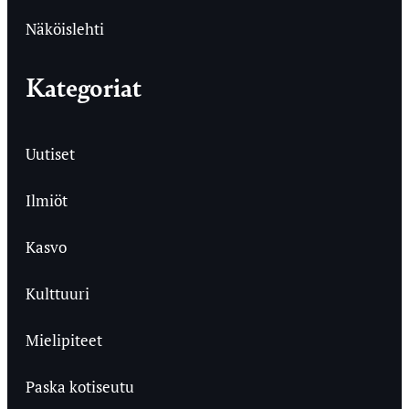
Näköislehti
Kategoriat
Uutiset
Ilmiöt
Kasvo
Kulttuuri
Mielipiteet
Paska kotiseutu