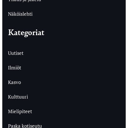
Näköislehti
Kategoriat
Uutiset
Ilmiöt
Kasvo
Kulttuuri
Mielipiteet
Paska kotiseutu