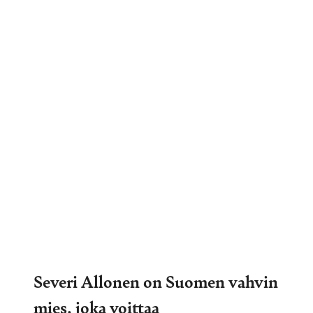
Severi Allonen on Suomen vahvin
mies, joka voittaa