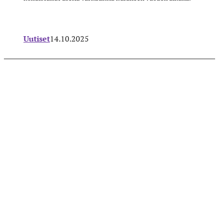
Uutiset
14.10.2025