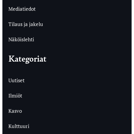
Mediatiedot
Tilaus ja jakelu
Näköislehti
Kategoriat
Uutiset
Ilmiöt
Kasvo
Kulttuuri