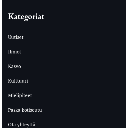
Kategoriat
Uutiset
Ilmiöt
Kasvo
Kulttuuri
Mielipiteet
Paska kotiseutu
Ota yhteyttä