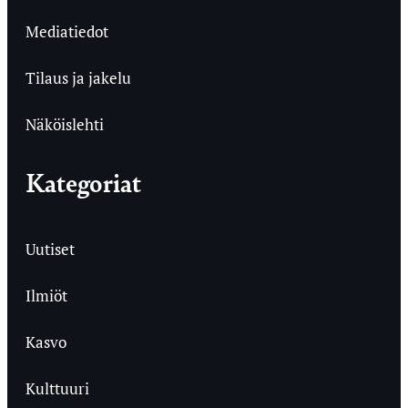
Mediatiedot
Tilaus ja jakelu
Näköislehti
Kategoriat
Uutiset
Ilmiöt
Kasvo
Kulttuuri