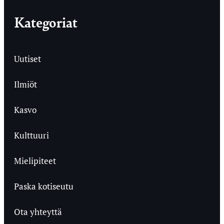
Kategoriat
Uutiset
Ilmiöt
Kasvo
Kulttuuri
Mielipiteet
Paska kotiseutu
Ota yhteyttä