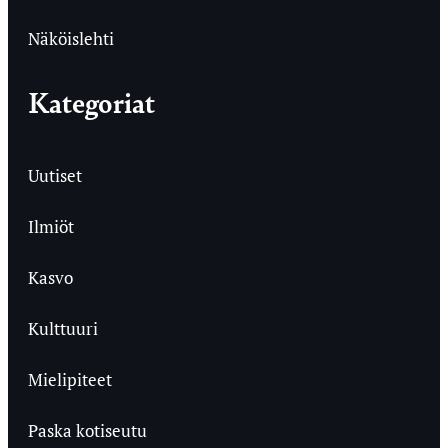
Näköislehti
Kategoriat
Uutiset
Ilmiöt
Kasvo
Kulttuuri
Mielipiteet
Paska kotiseutu