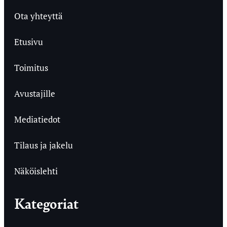
Ota yhteyttä
Etusivu
Toimitus
Avustajille
Mediatiedot
Tilaus ja jakelu
Näköislehti
Kategoriat