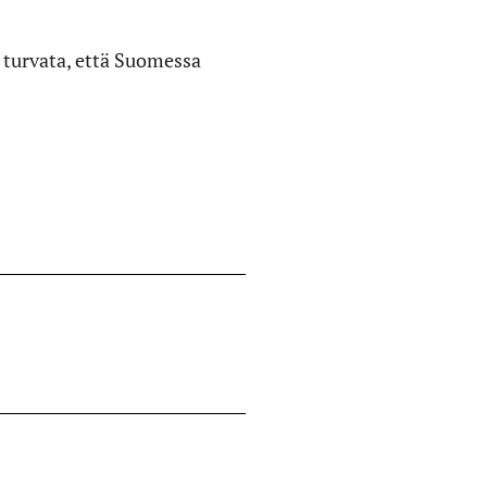
i turvata, että Suomessa