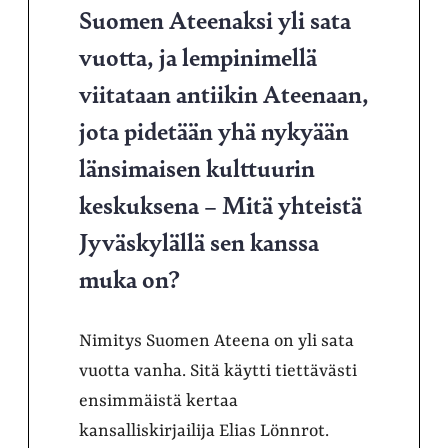
Suomen Ateenaksi yli sata
vuotta, ja lempinimellä
viitataan antiikin Ateenaan,
jota pidetään yhä nykyään
länsimaisen kulttuurin
keskuksena – Mitä yhteistä
Jyväskylällä sen kanssa
muka on?
Nimitys Suomen Ateena on yli sata
vuotta vanha. Sitä käytti tiettävästi
ensimmäistä kertaa
kansalliskirjailija Elias Lönnrot.