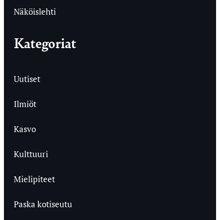
Näköislehti
Kategoriat
Uutiset
Ilmiöt
Kasvo
Kulttuuri
Mielipiteet
Paska kotiseutu