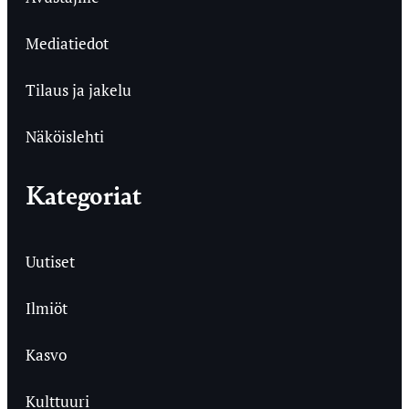
Mediatiedot
Tilaus ja jakelu
Näköislehti
Kategoriat
Uutiset
Ilmiöt
Kasvo
Kulttuuri