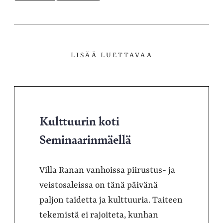
LISÄÄ LUETTAVAA
Kulttuurin koti
Seminaarinmäellä
Villa Ranan vanhoissa piirustus- ja
veistosaleissa on tänä päivänä
paljon taidetta ja kulttuuria. Taiteen
tekemistä ei rajoiteta, kunhan