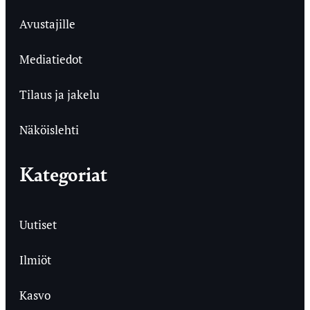
Avustajille
Mediatiedot
Tilaus ja jakelu
Näköislehti
Kategoriat
Uutiset
Ilmiöt
Kasvo