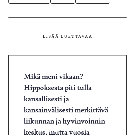
LISÄÄ LUETTAVAA
Mikä meni vikaan?
Hippoksesta piti tulla
kansallisesti ja
kansainvälisesti merkittävä
liikunnan ja hyvinvoinnin
keskus, mutta vuosia