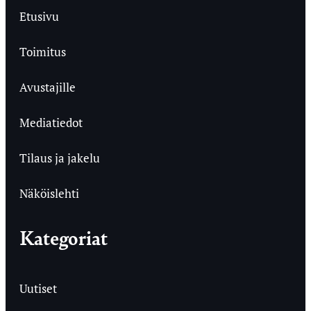
Etusivu
Toimitus
Avustajille
Mediatiedot
Tilaus ja jakelu
Näköislehti
Kategoriat
Uutiset