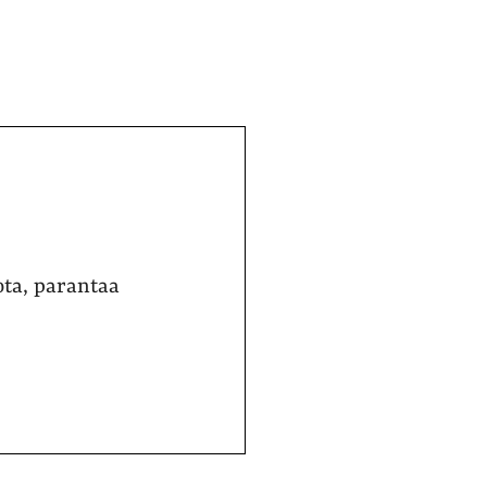
ta, parantaa