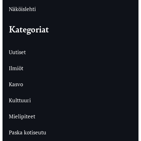
Näköislehti
Kategoriat
Uutiset
Ilmiöt
Kasvo
Kulttuuri
Mielipiteet
Paska kotiseutu