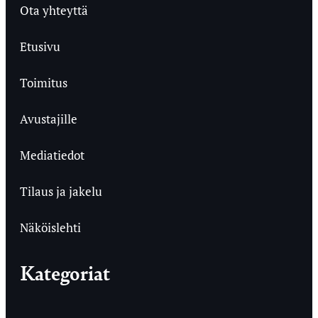
Ota yhteyttä
Etusivu
Toimitus
Avustajille
Mediatiedot
Tilaus ja jakelu
Näköislehti
Kategoriat