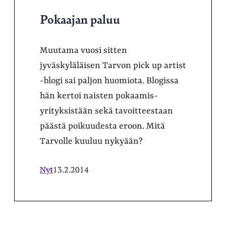
Pokaajan paluu
Muutama vuosi sitten
jyväskyläläisen Tarvon pick up artist
-blogi sai paljon huomiota. Blogissa
hän kertoi naisten pokaamis-
yrityksistään sekä tavoitteestaan
päästä poikuudesta eroon. Mitä
Tarvolle kuuluu nykyään?
Nyt
13.2.2014