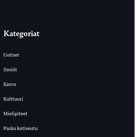
Kategoriat
Uutiset
Ilmiöt
Kasvo
Kulttuuri
Mielipiteet
Paska kotiseutu