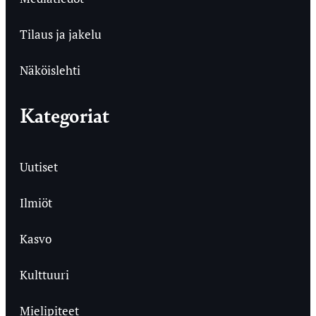
Tilaus ja jakelu
Näköislehti
Kategoriat
Uutiset
Ilmiöt
Kasvo
Kulttuuri
Mielipiteet