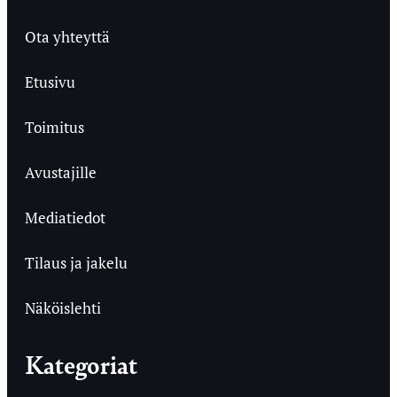
Ota yhteyttä
Etusivu
Toimitus
Avustajille
Mediatiedot
Tilaus ja jakelu
Näköislehti
Kategoriat