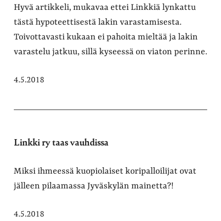
Hyvä artikkeli, mukavaa ettei Linkkiä lynkattu
tästä hypoteettisestä lakin varastamisesta.
Toivottavasti kukaan ei pahoita mieltää ja lakin
varastelu jatkuu, sillä kyseessä on viaton perinne.
4.5.2018
Linkki ry taas vauhdissa
Miksi ihmeessä kuopiolaiset koripalloilijat ovat
jälleen pilaamassa Jyväskylän mainetta?!
4.5.2018