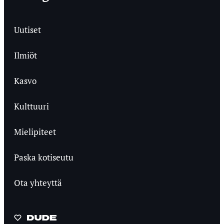
Uutiset
Ilmiöt
Kasvo
Kulttuuri
Mielipiteet
Paska kotiseutu
Ota yhteyttä