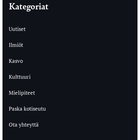
Kategoriat
Uutiset
Ilmiöt
Kasvo
Kulttuuri
Mielipiteet
Paska kotiseutu
Ota yhteyttä