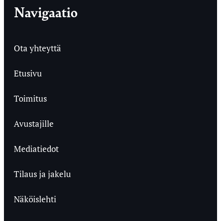
Navigaatio
Ota yhteyttä
Etusivu
Toimitus
Avustajille
Mediatiedot
Tilaus ja jakelu
Näköislehti