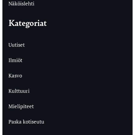
Näköislehti
Kategoriat
Uutiset
Ilmiöt
Kasvo
Kulttuuri
Mielipiteet
Paska kotiseutu