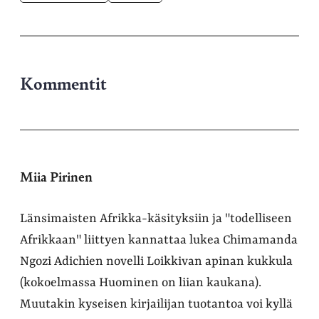
Kommentit
Miia Pirinen
Länsimaisten Afrikka-käsityksiin ja "todelliseen
Afrikkaan" liittyen kannattaa lukea Chimamanda
Ngozi Adichien novelli Loikkivan apinan kukkula
(kokoelmassa Huominen on liian kaukana).
Muutakin kyseisen kirjailijan tuotantoa voi kyllä