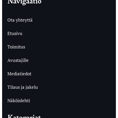
Navigaatio
Ota yhteyttä
Etusivu
Toimitus
Avustajille
Mediatiedot
Tilaus ja jakelu
Näköislehti
Kategoriat