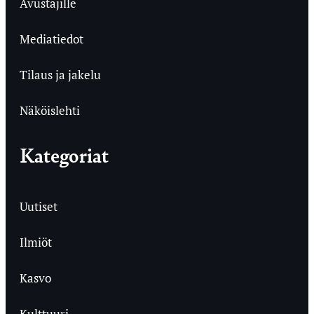
Avustajille
Mediatiedot
Tilaus ja jakelu
Näköislehti
Kategoriat
Uutiset
Ilmiöt
Kasvo
Kulttuuri