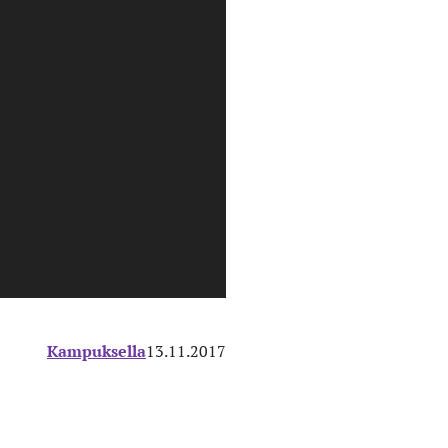
Kampuksella
13.11.2017