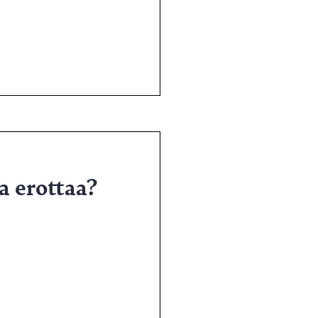
a erottaa?