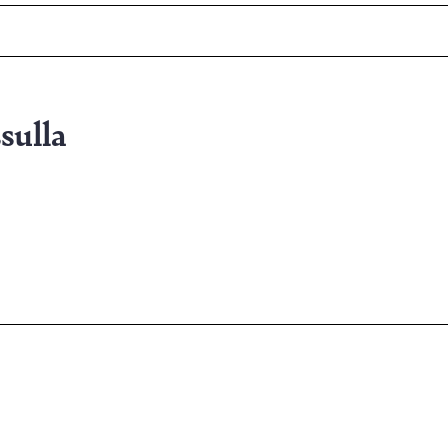
sulla