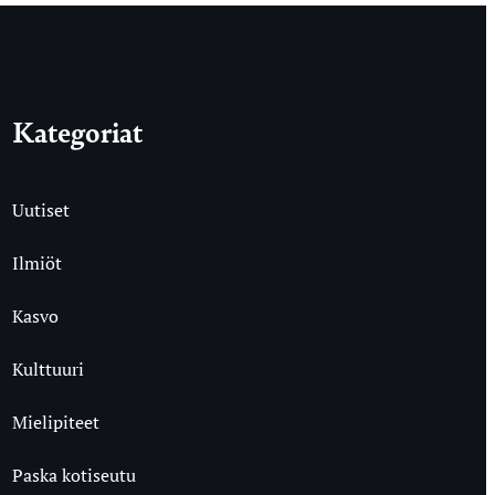
Kategoriat
Uutiset
Ilmiöt
Kasvo
Kulttuuri
Mielipiteet
Paska kotiseutu