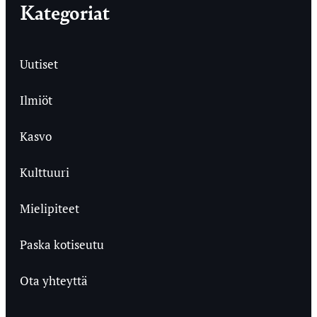
Kategoriat
Uutiset
Ilmiöt
Kasvo
Kulttuuri
Mielipiteet
Paska kotiseutu
Ota yhteyttä