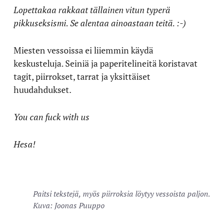
Lopettakaa rakkaat tällainen vitun typerä
pikkuseksismi. Se alentaa ainoastaan teitä. :-)
Miesten vessoissa ei liiemmin käydä
keskusteluja. Seiniä ja paperitelineitä koristavat
tagit, piirrokset, tarrat ja yksittäiset
huudahdukset.
You can fuck with us
Hesa!
Paitsi tekstejä, myös piirroksia löytyy vessoista paljon.
Kuva: Joonas Puuppo