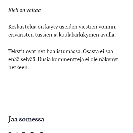
Kieli on valtaa
Keskustelua on käyty useiden viestien voimin,
eriväristen tussien ja kuulakärkikynien avulla.
Tekstit ovat nyt haalistumassa. Osasta ei saa
enää selvää. Uusia kommentteja ei ole näkynyt
hetkeen.
Jaa somessa