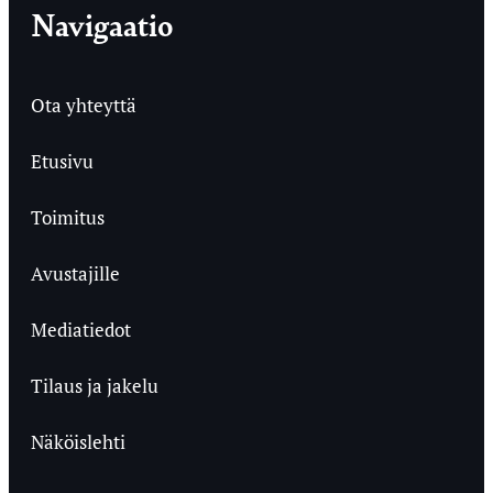
Navigaatio
Ota yhteyttä
Etusivu
Toimitus
Avustajille
Mediatiedot
Tilaus ja jakelu
Näköislehti