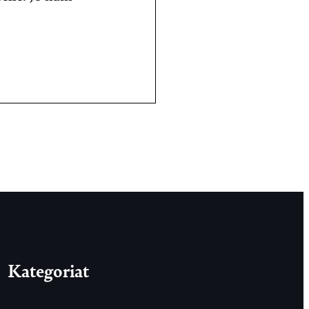
Kategoriat