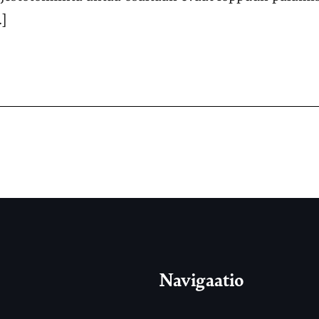
]
Navigaatio