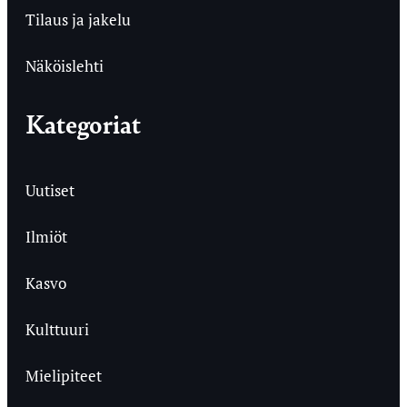
Tilaus ja jakelu
Näköislehti
Kategoriat
Uutiset
Ilmiöt
Kasvo
Kulttuuri
Mielipiteet