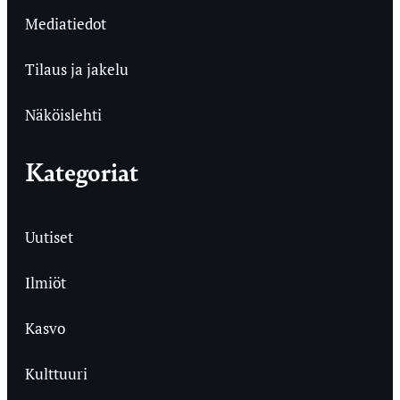
Mediatiedot
Tilaus ja jakelu
Näköislehti
Kategoriat
Uutiset
Ilmiöt
Kasvo
Kulttuuri