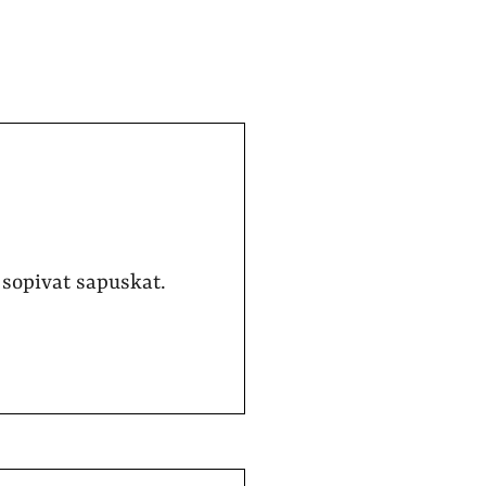
 sopivat sapuskat.