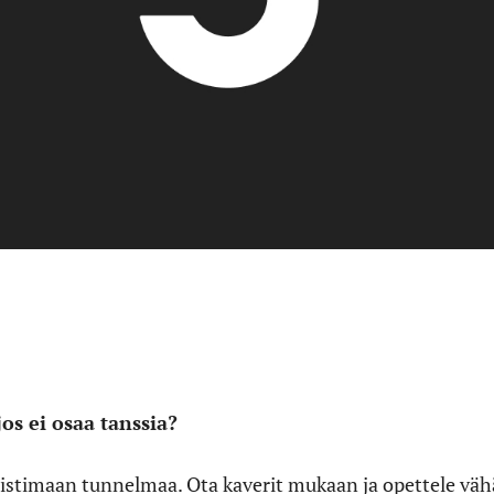
os ei osaa tanssia?
istimaan tunnelmaa. Ota kaverit mukaan ja opettele väh