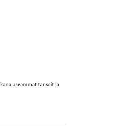
 aikana useammat tanssit ja