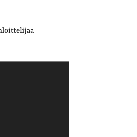
loittelijaa