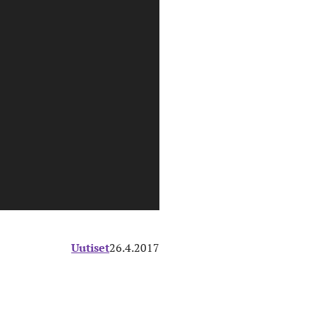
Uutiset
26.4.2017