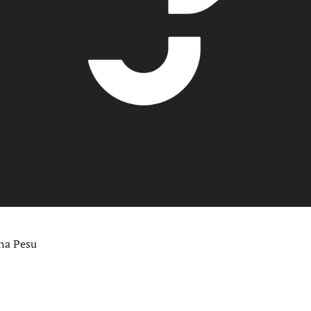
na Pesu