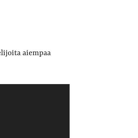
lijoita aiempaa