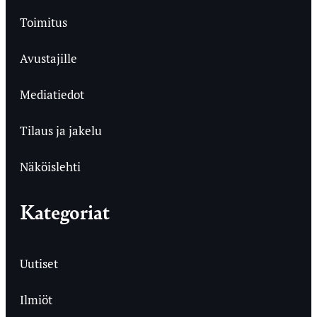
Toimitus
Avustajille
Mediatiedot
Tilaus ja jakelu
Näköislehti
Kategoriat
Uutiset
Ilmiöt