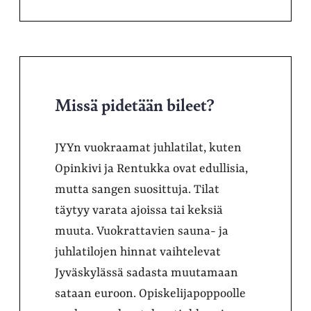
Missä pidetään bileet?
JYYn vuokraamat juhlatilat, kuten
Opinkivi ja Rentukka ovat edullisia,
mutta sangen suosittuja. Tilat
täytyy varata ajoissa tai keksiä
muuta. Vuokrattavien sauna- ja
juhlatilojen hinnat vaihtelevat
Jyväskylässä sadasta muutamaan
sataan euroon. Opiskelijapoppoolle