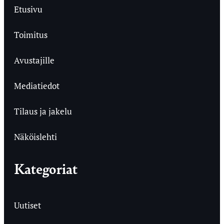
Etusivu
Toimitus
Avustajille
Mediatiedot
Tilaus ja jakelu
Näköislehti
Kategoriat
Uutiset