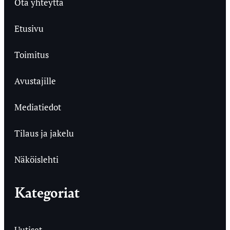
Ota yhteyttä
Etusivu
Toimitus
Avustajille
Mediatiedot
Tilaus ja jakelu
Näköislehti
Kategoriat
Uutiset