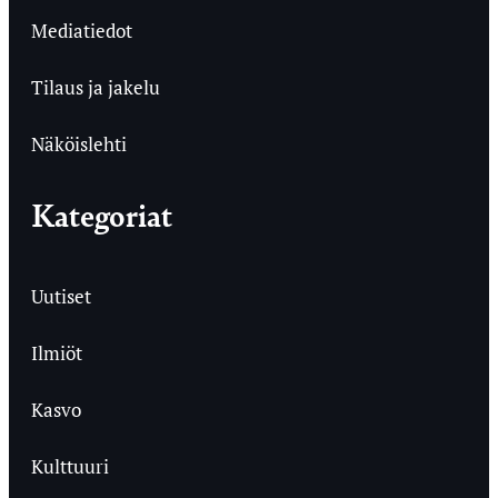
Mediatiedot
Tilaus ja jakelu
Näköislehti
Kategoriat
Uutiset
Ilmiöt
Kasvo
Kulttuuri