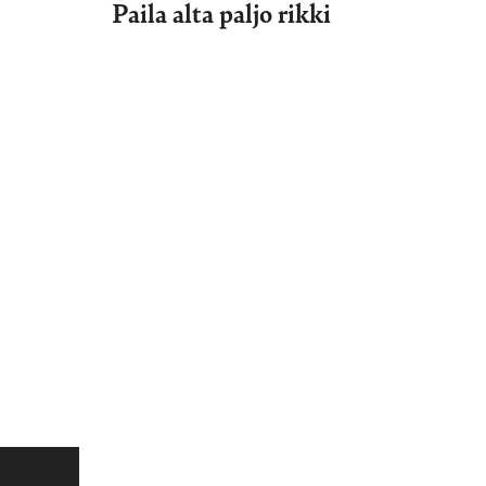
Paila alta paljo rikki