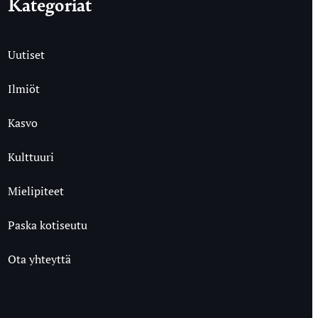
Kategoriat
Uutiset
Ilmiöt
Kasvo
Kulttuuri
Mielipiteet
Paska kotiseutu
Ota yhteyttä