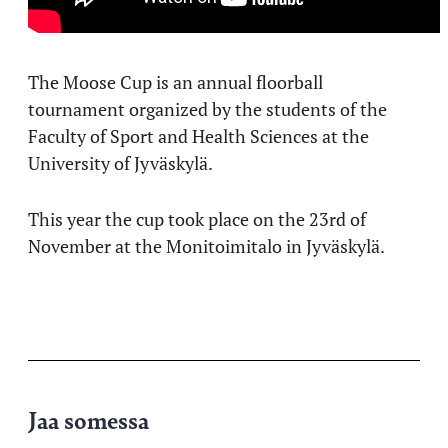
The Moose Cup is an annual floorball
tournament organized by the students of the
Faculty of Sport and Health Sciences at the
University of Jyväskylä.
This year the cup took place on the 23rd of
November at the Monitoimitalo in Jyväskylä.
Jaa somessa