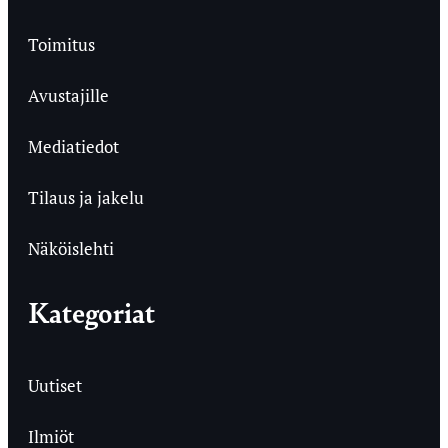
Toimitus
Avustajille
Mediatiedot
Tilaus ja jakelu
Näköislehti
Kategoriat
Uutiset
Ilmiöt