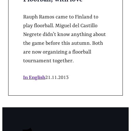
Rauph Ramos came to Finland to
play floorball. Miguel del Castillo
Negrete didn’t know anything about
the game before this autumn. Both
are now organizing a floorball
tournament together.
In English
21.11.2013