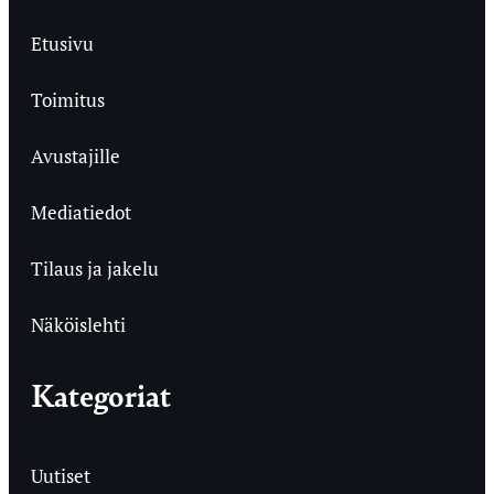
Etusivu
Toimitus
Avustajille
Mediatiedot
Tilaus ja jakelu
Näköislehti
Kategoriat
Uutiset