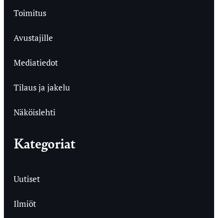
Toimitus
Avustajille
Mediatiedot
Tilaus ja jakelu
Näköislehti
Kategoriat
Uutiset
Ilmiöt