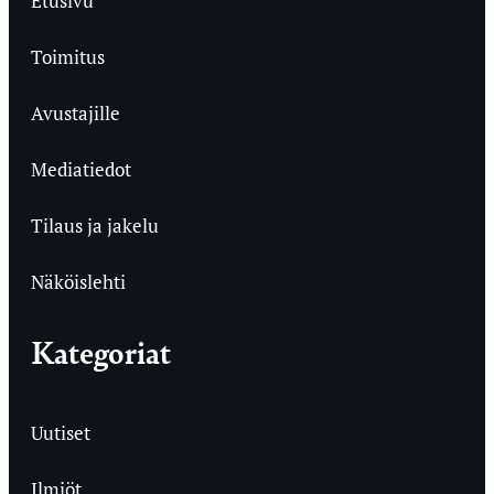
Etusivu
Toimitus
Avustajille
Mediatiedot
Tilaus ja jakelu
Näköislehti
Kategoriat
Uutiset
Ilmiöt