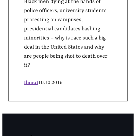
Black men dying at the hands of
police officers, university students
protesting on campuses,
presidential candidates bashing
minorities – why is race such a big
deal in the United States and why
are people being shot to death over
it?
Ilmiöt
10.10.2016