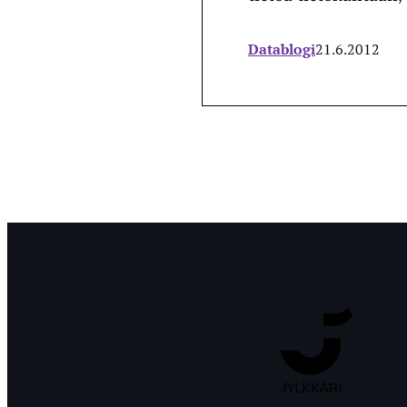
Datablogi
21.6.2012