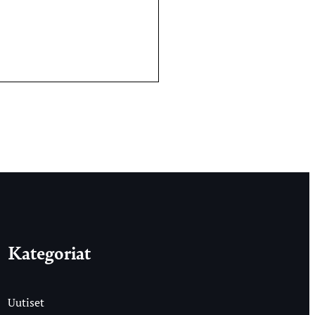
Kategoriat
Uutiset