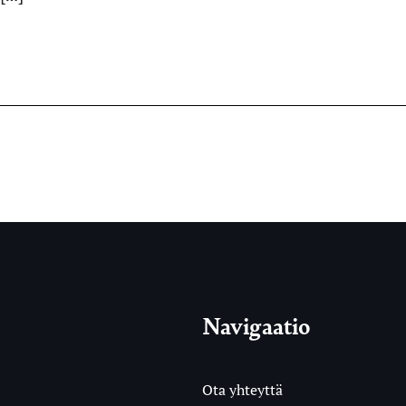
Navigaatio
Ota yhteyttä